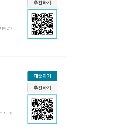
추천하기
 대해 알려
대출하기
추천하기
주기 시작합