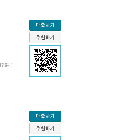
대출하기
추천하기
인공물까지,
대출하기
추천하기