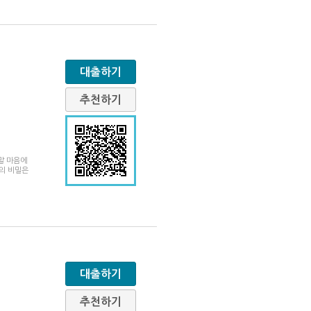
대출하기
추천하기
말 마음에
대의 비밀은
대출하기
추천하기