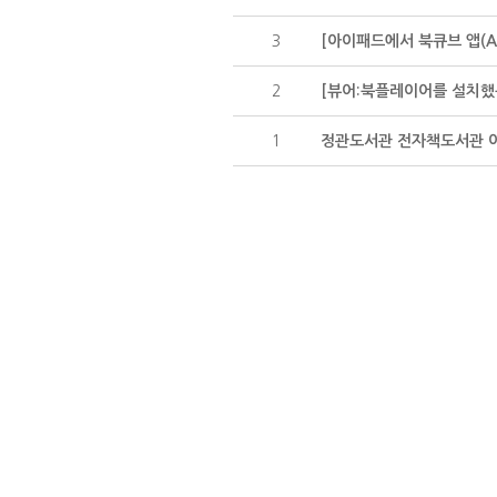
3
[아이패드에서 북큐브 앱(A
2
[뷰어:북플레이어를 설치했
1
정관도서관 전자책도서관 