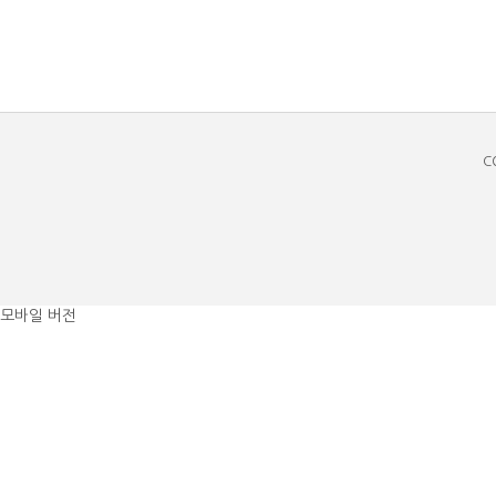
C
모바일 버전