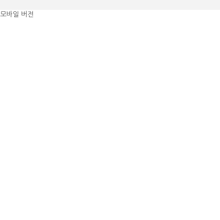
모바일 버전